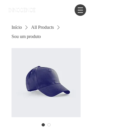
Início
All Products
Sou um produto