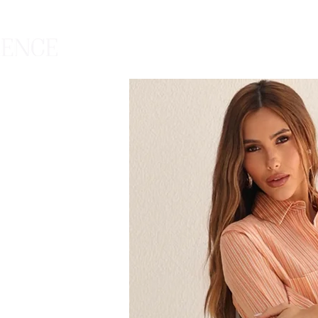
HOME
CATÁLOGO
SUMMER 