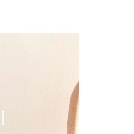
QUEM SOMOS
CONTATO